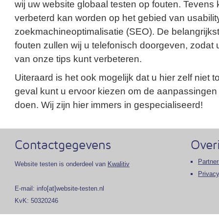
wij uw website globaal testen op fouten. Tevens k
verbeterd kan worden op het gebied van usabilit
zoekmachineoptimalisatie (SEO). De belangrijks
fouten zullen wij u telefonisch doorgeven, zodat
van onze tips kunt verbeteren.
Uiteraard is het ook mogelijk dat u hier zelf niet to
geval kunt u ervoor kiezen om de aanpassingen 
doen. Wij zijn hier immers in gespecialiseerd!
Contactgegevens
Over
Partner
Website testen is onderdeel van
Kwalitiv
Privacy
E-mail: info[at]website-testen.nl
KvK: 50320246