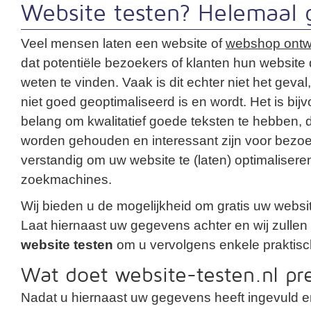
Website testen? Helemaal g
Veel mensen laten een website of
webshop ontw
dat potentiële bezoekers of klanten hun website
weten te vinden. Vaak is dit echter niet het geva
niet goed geoptimaliseerd is en wordt. Het is bij
belang om kwalitatief goede teksten te hebben, d
worden gehouden en interessant zijn voor bezoe
verstandig om uw website te (laten) optimalisere
zoekmachines.
Wij bieden u de mogelijkheid om gratis uw website
Laat hiernaast uw gegevens achter en wij zullen
website testen
om u vervolgens enkele praktisch
Wat doet website-testen.nl pr
Nadat u hiernaast uw gegevens heeft ingevuld e